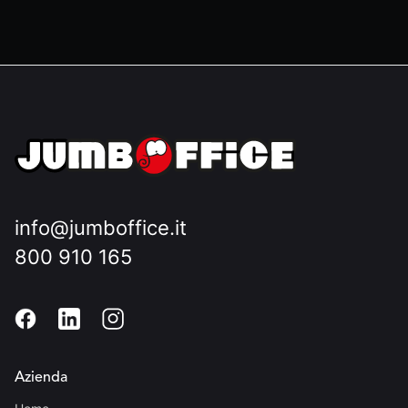
info@jumboffice.it
800 910 165
Azienda