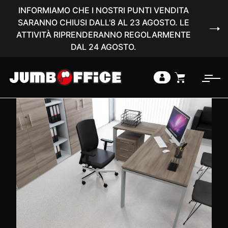
INFORMIAMO CHE I NOSTRI PUNTI VENDITA
SARANNO CHIUSI DALL'8 AL 23 AGOSTO. LE
ATTIVITÀ RIPRENDERANNO REGOLARMENTE
DAL 24 AGOSTO.