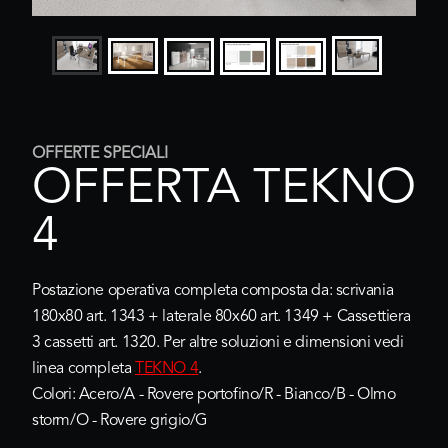
OFFERTE SPECIALI
OFFERTA TEKNO
4
Postazione operativa completa composta da: scrivania
180x80 art. 1343 + laterale 80x60 art. 1349 + Cassettiera
3 cassetti art. 1320. Per altre soluzioni e dimensioni vedi
linea completa
TEKNO 4
.
Colori: Acero/A - Rovere portofino/R - Bianco/B - Olmo
storm/O - Rovere grigio/G