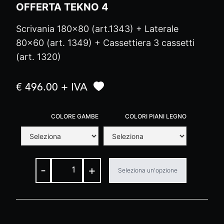
OFFERTA TEKNO 4
Scrivania 180x80 (art.1343) + Laterale
80x60 (art. 1349) + Cassettiera 3 cassetti
(art. 1320)
€ 496.00 + IVA
COLORE GAMBE
COLORI PIANI LEGNO
-
+
Seleziona un'opzione