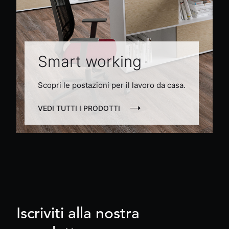
Smart working
Scopri le postazioni per il lavoro da casa.
VEDI TUTTI I PRODOTTI
Iscriviti alla nostra