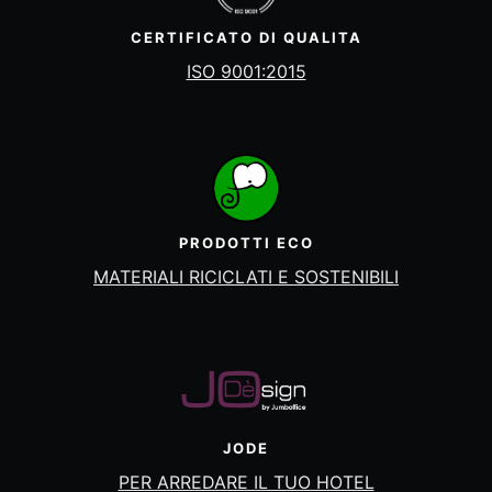
CERTIFICATO DI QUALITA
ISO 9001:2015
PRODOTTI ECO
MATERIALI RICICLATI E SOSTENIBILI
JODE
PER ARREDARE IL TUO HOTEL