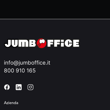
info@jumboffice.it
800 910 165
Azienda