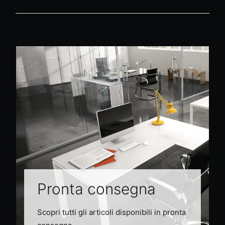
Pronta consegna
Scopri tutti gli articoli disponibili in pronta