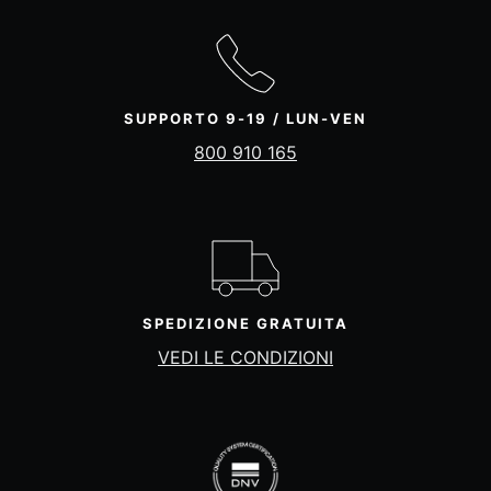
SUPPORTO 9-19 / LUN-VEN
800 910 165
SPEDIZIONE GRATUITA
VEDI LE CONDIZIONI