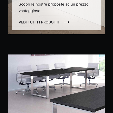
Scopri le nostre proposte ad un prezzo
vantaggioso.
VEDI TUTTI I PRODOTTI