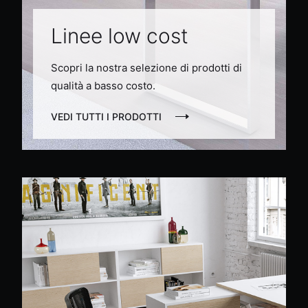
Linee low cost
Scopri la nostra selezione di prodotti di
qualità a basso costo.
VEDI TUTTI I PRODOTTI