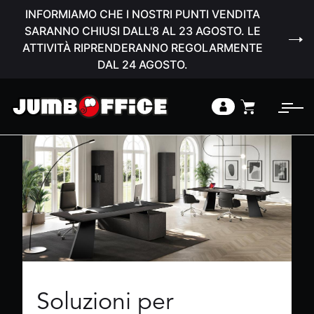
INFORMIAMO CHE I NOSTRI PUNTI VENDITA
SARANNO CHIUSI DALL'8 AL 23 AGOSTO. LE
ATTIVITÀ RIPRENDERANNO REGOLARMENTE
DAL 24 AGOSTO.
Soluzioni per