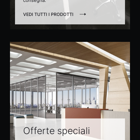
consegna.
VEDI TUTTI I PRODOTTI
Offerte speciali