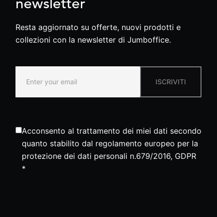
newsletter
Resta aggiornato su offerte, nuovi prodotti e
collezioni con la newsletter di Jumboffice.
ISCRIVITI
Acconsento al trattamento dei miei dati secondo
quanto stabilito dal regolamento europeo per la
protezione dei dati personali n.679/2016, GDPR
*