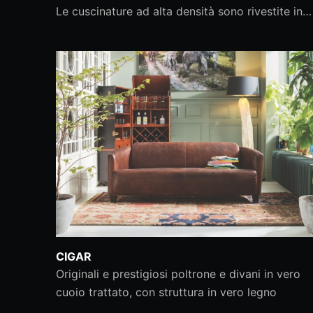
Le cuscinature ad alta densità sono rivestite in…
CIGAR
Originali e prestigiosi poltrone e divani in vero
cuoio trattato, con struttura in vero legno