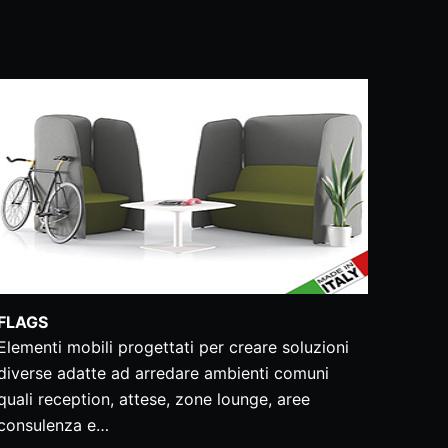
FLAGS
Elementi mobili progettati per creare soluzioni
diverse adatte ad arredare ambienti comuni
quali reception, attese, zone lounge, aree
consulenza e…