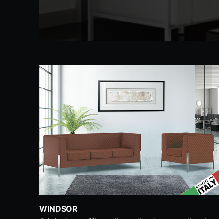
WINDSOR