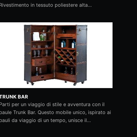
Rivestimento in tessuto poliestere alta…
TRUNK BAR
Parti per un viaggio di stile e avventura con il
baule Trunk Bar. Questo mobile unico, ispirato ai
bauli da viaggio di un tempo, unisce il…