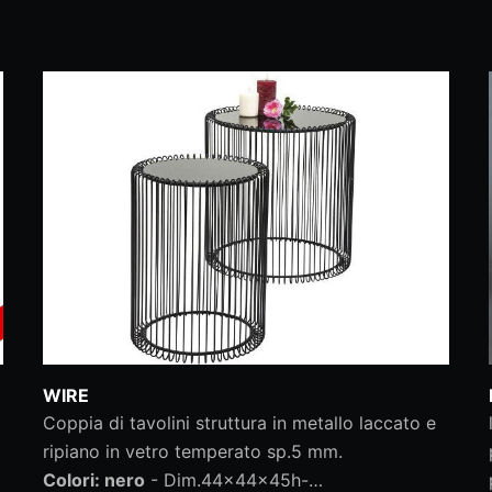
WIRE
Coppia di tavolini struttura in metallo laccato e
ripiano in vetro temperato sp.5 mm.
Colori: nero
- Dim.44x44x45h-…