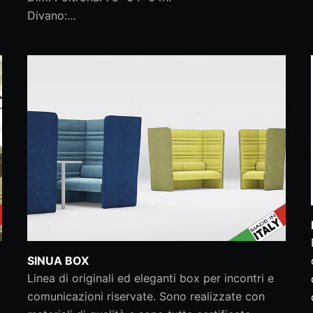
Divano:…
SINUA BOX
Linea di originali ed eleganti box per incontri e
comunicazioni riservate. Sono realizzate con