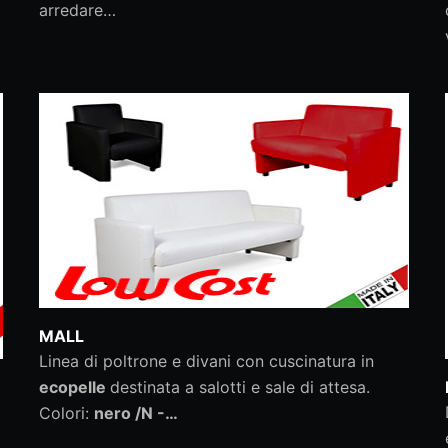
arredare…
MALL
Linea di poltrone e divani con cuscinatura in
ecopelle
destinata a salotti e sale di attesa.
Colori:
nero /N -…