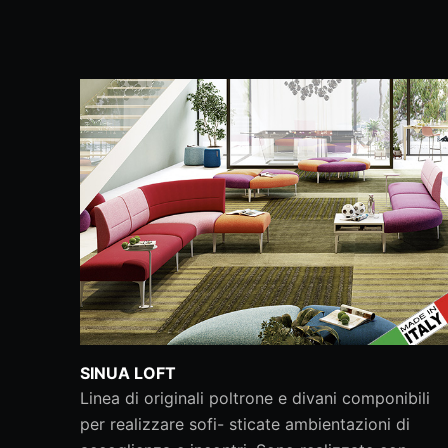
SINUA LOFT
Linea di originali poltrone e divani componibili
per realizzare sofi- sticate ambientazioni di