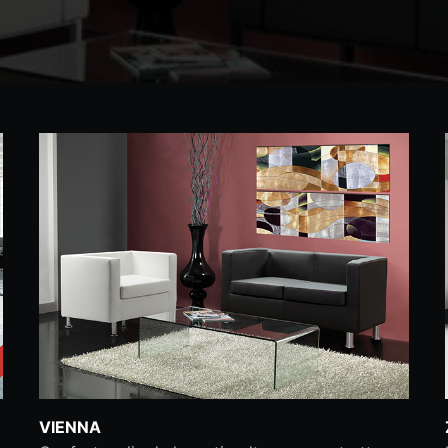
VIENNA