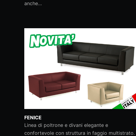
anche…
FENICE
Linea di poltrone e divani elegante e
confortevole con struttura in faggio multistrato.