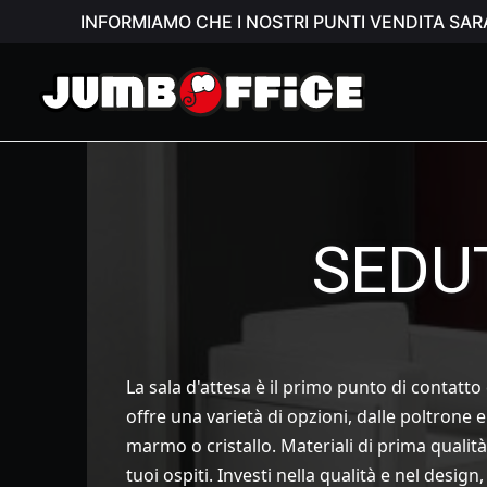
INFORMIAMO CHE I NOSTRI PUNTI VENDITA SAR
SEDUT
La sala d'attesa è il primo punto di contatto
offre una varietà di opzioni, dalle poltrone 
marmo o cristallo. Materiali di prima qualit
tuoi ospiti. Investi nella qualità e nel desig