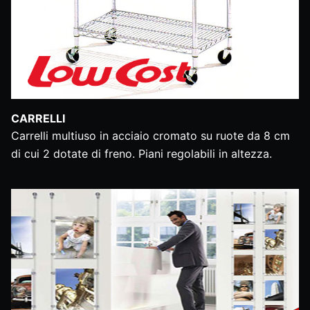
CARRELLI
Carrelli multiuso in acciaio cromato su ruote da 8 cm
di cui 2 dotate di freno. Piani regolabili in altezza.