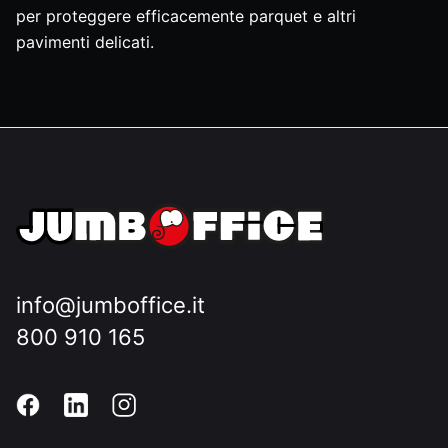
per proteggere efficacemente parquet e altri
pavimenti delicati.
info@jumboffice.it
800 910 165