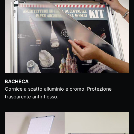
BACHECA
Cornice a scatto alluminio e cromo. Protezione
trasparente antiriflesso.