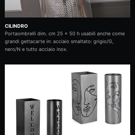
CILINDRO
Portaombrelli dim. cm 25 x 50 h usabili anche come
grandi gettacarte in: acciaio smaltato: grigio/G,
nero/N e tutto acciaio inox.