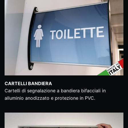
CARTELLI BANDIERA
Cartelli di segnalazione a bandiera bifacciali in
alluminio anodizzato e protezione in PVC.