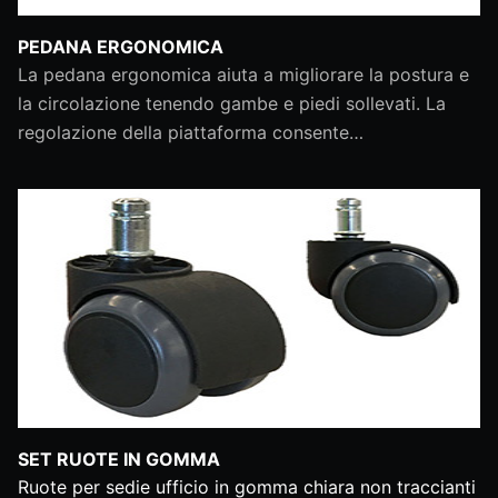
PEDANA ERGONOMICA
La pedana ergonomica aiuta a migliorare la postura e
la circolazione tenendo gambe e piedi sollevati. La
regolazione della piattaforma consente…
SET RUOTE IN GOMMA
Ruote per sedie ufficio in gomma chiara non traccianti