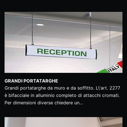
GRANDI PORTATARGHE
Grandi portatarghe da muro e da soffitto. L\'art. 2277
è bifacciale in alluminio completo di attacchi cromati.
Per dimensioni diverse chiedere un…