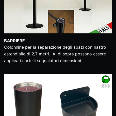
BARRIERE
Colonnine per la separazione degli spazi con nastro
estendibile di 2,7 metri. Al di sopra possono essere
applicati cartelli segnalatori dimensioni…
ECO