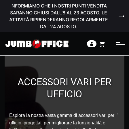
INFORMIAMO CHE I NOSTRI PUNTI VENDITA
SARANNO CHIUSI DALL'8 AL 23 AGOSTO. LE
ATTIVITÀ RIPRENDERANNO REGOLARMENTE
DAL 24 AGOSTO.
ACCESSORI VARI PER
UFFICIO
Esplora la nostra vasta gamma di accessori vari per l’
ufficio, progettati per migliorare la funzionalità e