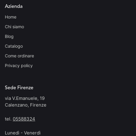
Azienda
Home
Chi siamo
Blog
Catalogo
Come ordinare
Privacy policy
Sede Firenze
via V.Emanuele, 19
Calenzano, Firenze
tel.
05588324
Lunedì - Venerdì