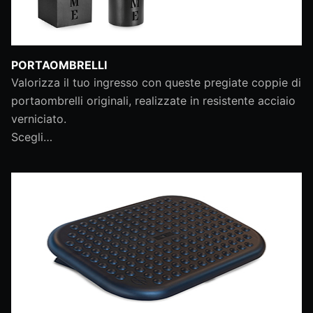
PORTAOMBRELLI
Valorizza il tuo ingresso con queste pregiate coppie di
portaombrelli originali, realizzate in resistente acciaio
verniciato.
Scegli…