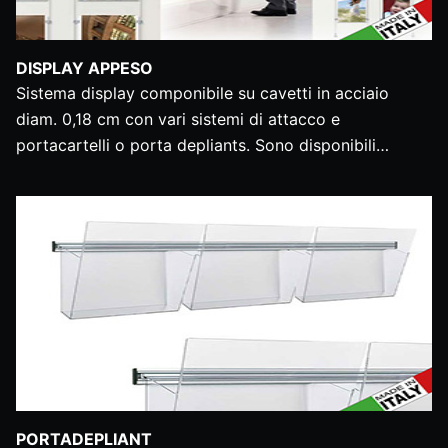
DISPLAY APPESO
Sistema display componibile su cavetti in acciaio
diam. 0,18 cm con vari sistemi di attacco e
portacartelli o porta depliants. Sono disponibili…
PORTADEPLIANT