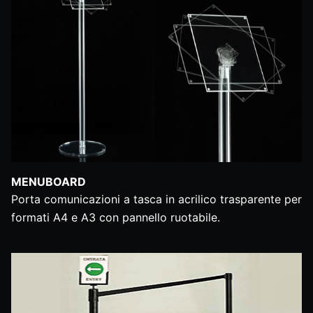
MENUBOARD
Porta comunicazioni a tasca in acrilico trasparente per
formati A4 e A3 con pannello ruotabile.