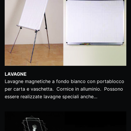
LAVAGNE
Lavagne magnetiche a fondo bianco con portablocco
per carta e vaschetta. Cornice in alluminio. Possono
essere realizzate lavagne speciali anche…