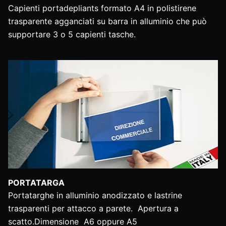
Capienti portadepliants formato A4 in polistirene
trasparente agganciati su barra in alluminio che può
supportare 3 o 5 capienti tasche.
PORTATARGA
Portatarghe in alluminio anodizzato e lastrine
trasparenti per attacco a parete. Apertura a
scatto.Dimensione A6 oppure A5