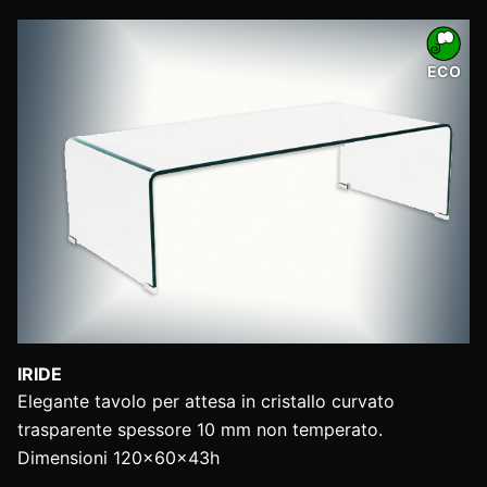
ECO
IRIDE
Elegante tavolo per attesa in cristallo curvato
trasparente spessore 10 mm non temperato.
Dimensioni 120x60x43h