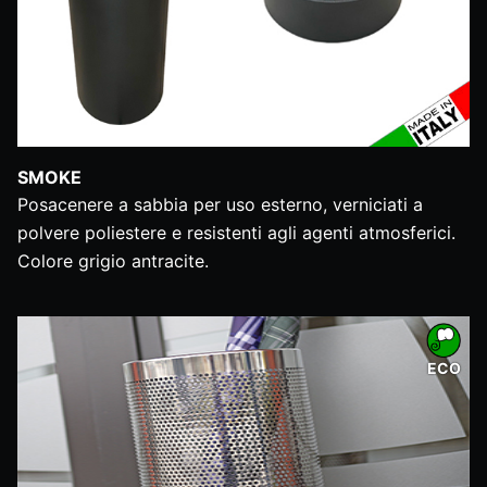
SMOKE
Posacenere a sabbia per uso esterno, verniciati a
polvere poliestere e resistenti agli agenti atmosferici.
Colore grigio antracite.
ECO