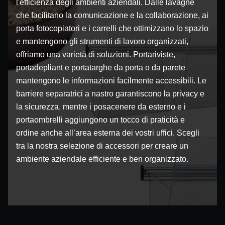
l'efficienza degli ambienti aziendali. Dalle lavagne
che facilitano la comunicazione e la collaborazione, ai
porta fotocopiatori e i carrelli che ottimizzano lo spazio
e mantengono gli strumenti di lavoro organizzati,
offriamo una varietà di soluzioni. Portariviste,
portadepliant e portatarghe da porta o da parete
mantengono le informazioni facilmente accessibili. Le
barriere separatrici a nastro garantiscono la privacy e
la sicurezza, mentre i posacenere da esterno e i
portaombrelli aggiungono un tocco di praticità e
ordine anche all’area esterna dei vostri uffici. Scegli
tra la nostra selezione di accessori per creare un
ambiente aziendale efficiente e ben organizzato.