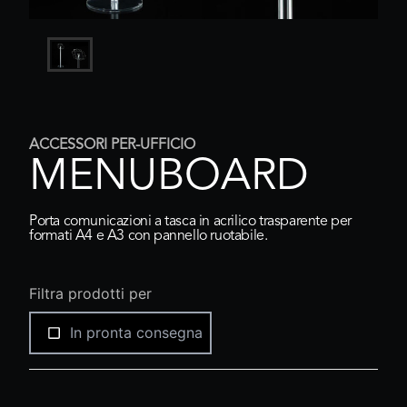
ACCESSORI PER-UFFICIO
MENUBOARD
Porta comunicazioni a tasca in acrilico trasparente per
formati A4 e A3 con pannello ruotabile.
Filtra prodotti per
In pronta consegna