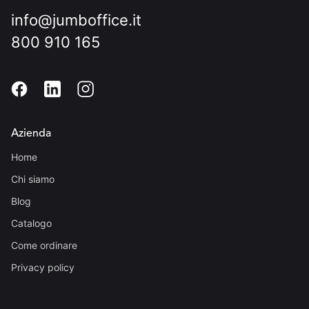
info@jumboffice.it
800 910 165
Azienda
Home
Chi siamo
Blog
Catalogo
Come ordinare
Privacy policy