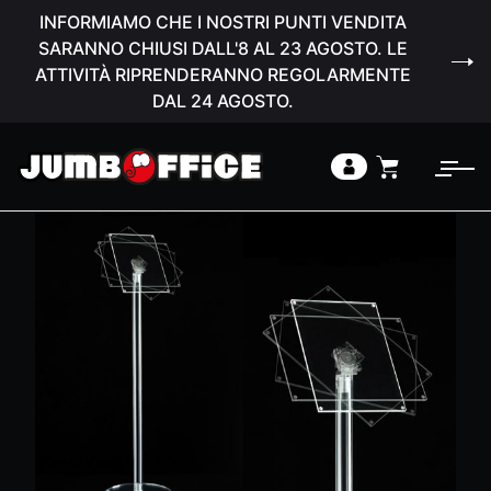
INFORMIAMO CHE I NOSTRI PUNTI VENDITA
SARANNO CHIUSI DALL'8 AL 23 AGOSTO. LE
ATTIVITÀ RIPRENDERANNO REGOLARMENTE
DAL 24 AGOSTO.