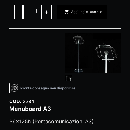
-
+
Aggiungi al carrello
Pronta consegna non disponibile
COD.
2284
Menuboard A3
36x125h (Portacomunicazioni A3)