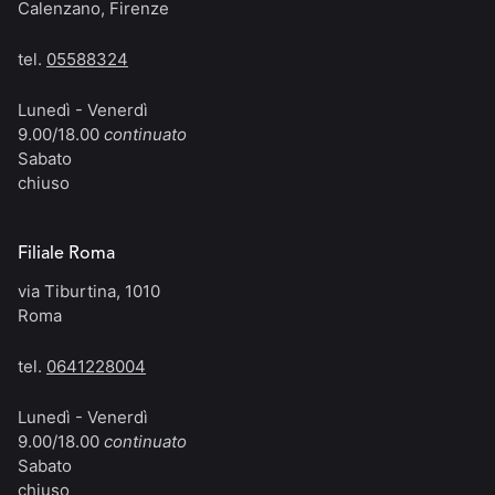
Calenzano, Firenze
tel.
05588324
Lunedì - Venerdì
9.00/18.00
continuato
Sabato
chiuso
Filiale Roma
via Tiburtina, 1010
Roma
tel.
0641228004
Lunedì - Venerdì
9.00/18.00
continuato
Sabato
chiuso