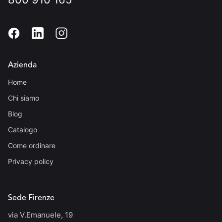
Azienda
Home
Chi siamo
Blog
Catalogo
Come ordinare
Privacy policy
Sede Firenze
via V.Emanuele, 19