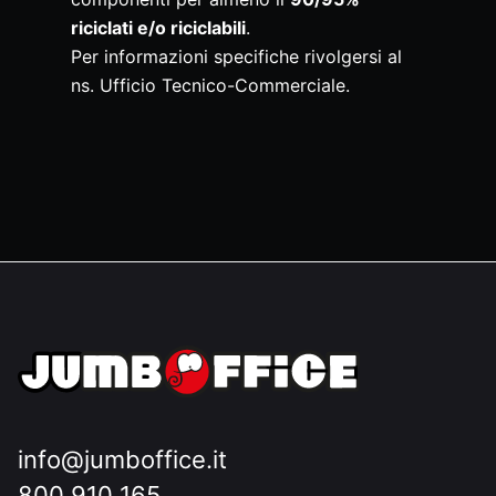
riciclati e/o riciclabili
.
Per informazioni specifiche rivolgersi al
ns. Ufficio Tecnico-Commerciale.
info@jumboffice.it
800 910 165