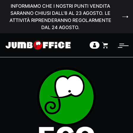
INFORMIAMO CHE I NOSTRI PUNTI VENDITA
SARANNO CHIUSI DALL'8 AL 23 AGOSTO. LE
ATTIVITÀ RIPRENDERANNO REGOLARMENTE
DAL 24 AGOSTO.