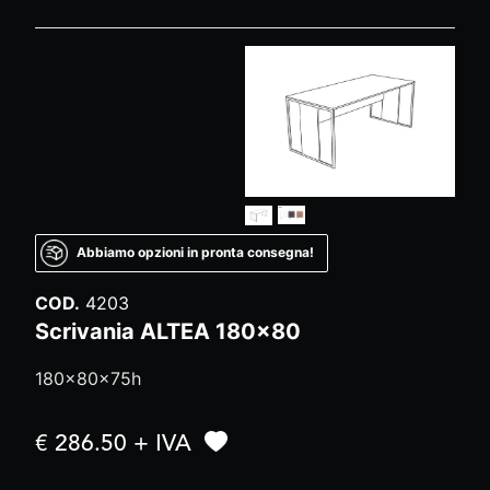
Abbiamo opzioni in pronta consegna!
COD.
4203
Scrivania ALTEA 180x80
180x80x75h
€ 286.50 + IVA