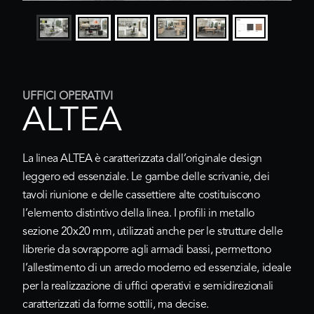
UFFICI OPERATIVI
ALTEA
La linea ALTEA è caratterizzata dall’originale design
leggero ed essenziale. Le gambe delle scrivanie, dei
tavoli riunione e delle cassettiere alte costituiscono
l’elemento distintivo della linea. I profili in metallo
sezione 20x20 mm, utilizzati anche per le strutture delle
librerie da sovrapporre agli armadi bassi, permettono
l’allestimento di un arredo moderno ed essenziale, ideale
per la realizzazione di uffici operativi e semidirezionali
caratterizzati da forme sottili, ma decise.