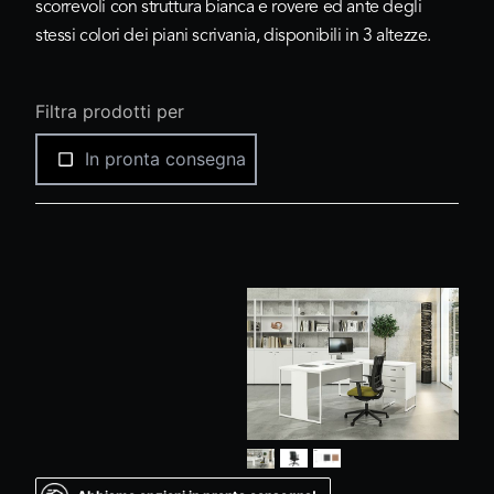
scorrevoli con struttura bianca e rovere ed ante degli
stessi colori dei piani scrivania, disponibili in 3 altezze.
Filtra prodotti per
In pronta consegna