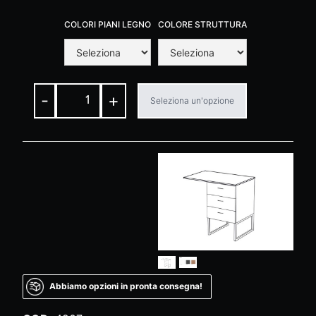
COLORI PIANI LEGNO
COLORE STRUTTURA
-
+
Seleziona un'opzione
Abbiamo opzioni in pronta consegna!