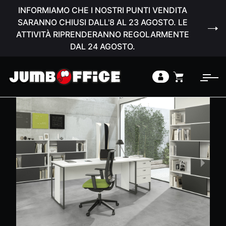
INFORMIAMO CHE I NOSTRI PUNTI VENDITA
SARANNO CHIUSI DALL'8 AL 23 AGOSTO. LE
ATTIVITÀ RIPRENDERANNO REGOLARMENTE
DAL 24 AGOSTO.