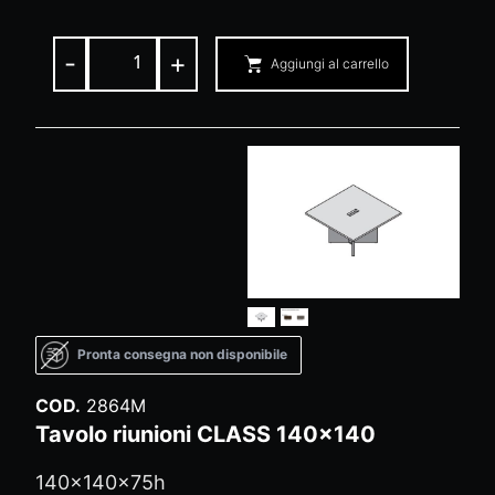
-
+
Aggiungi al carrello
Pronta consegna non disponibile
COD.
2864M
Tavolo riunioni CLASS 140x140
140x140x75h