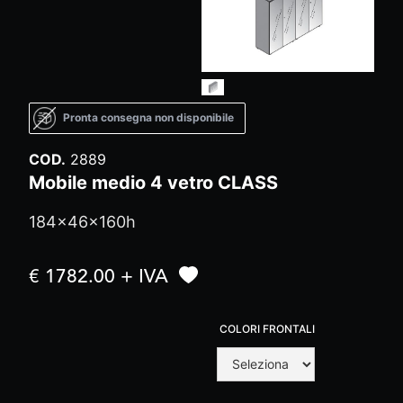
Pronta consegna non disponibile
COD.
2889
Mobile medio 4 vetro CLASS
184x46x160h
€ 1782.00 + IVA
COLORI FRONTALI