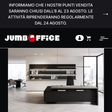
INFORMIAMO CHE I NOSTRI PUNTI VENDITA
SARANNO CHIUSI DALL'8 AL 23 AGOSTO. LE
ATTIVITÀ RIPRENDERANNO REGOLARMENTE
DAL 24 AGOSTO.