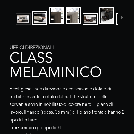
UFFICI DIREZIONALI
CLASS
MELAMINICO
Prestigiosa linea direzionale con scrivanie dotate di
mobili serventi frontali o laterali. Le strutture delle
scrivanie sono in nobilitato di colore nero. Il piano di
lavoro, il fianco (spess. 35 mm.) e il piano frontale hanno 2
tipi di finiture:
- melaminico pioppo light