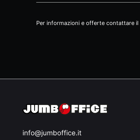
Per informazioni e offerte contattare il 
info@jumboffice.it