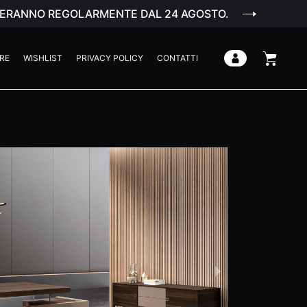
ENDERANNO REGOLARMENTE DAL 24 AGOSTO.
RE
WISHLIST
PRIVACY POLICY
CONTATTI