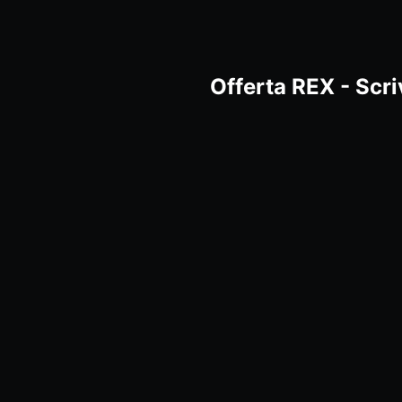
Offerta REX - Scr