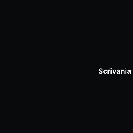
Scrivania