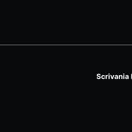
Scrivania 