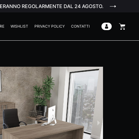
ENDERANNO REGOLARMENTE DAL 24 AGOSTO.
RE
WISHLIST
PRIVACY POLICY
CONTATTI