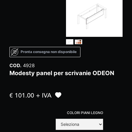
Pronta consegna non disponibile
COD.
4928
Modesty panel per scrivanie ODEON
€ 101.00 + IVA
COLORI PIANI LEGNO