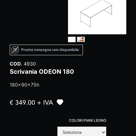
Pronta consegna non disponibile
COD.
4930
Scrivania ODEON 180
180x90x75h
€ 349.00 + IVA
COLORI PIANI LEGNO