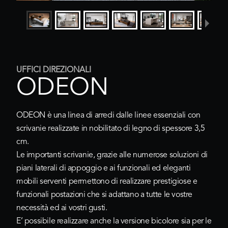
UFFICI DIREZIONALI
ODEON
ODEON è una linea di arredi dalle linee essenziali con
scrivanie realizzate in nobilitato di legno di spessore 3,5
cm.
Le importanti scrivanie, grazie alle numerose soluzioni di
piani laterali di appoggio e ai funzionali ed eleganti
mobili serventi permettono di realizzare prestigiose e
funzionali postazioni che si adattano a tutte le vostre
necessità ed ai vostri gusti.
E’ possibile realizzare anche la versione bicolore sia per le