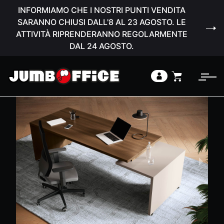
INFORMIAMO CHE I NOSTRI PUNTI VENDITA
SARANNO CHIUSI DALL'8 AL 23 AGOSTO. LE
ATTIVITÀ RIPRENDERANNO REGOLARMENTE
DAL 24 AGOSTO.