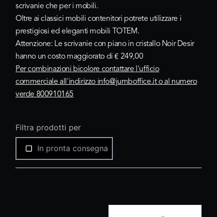
scrivanie che per i mobili.
Oltre ai classici mobili contenitori potrete utilizzare i
prestigiosi ed eleganti mobili TOTEM.
Attenzione: Le scrivanie con piano in cristallo Noir Desir
hanno un costo maggiorato di € 249,00
Per combinazioni bicolore contattare l'ufficio
commerciale all'indirizzo
info@jumboffice.it
o al numero
verde 800910165
Filtra prodotti per
In pronta consegna