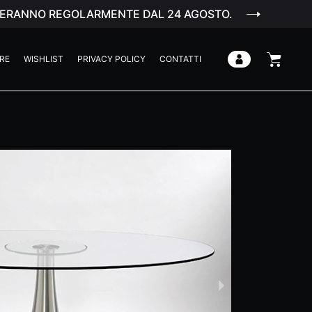
ENDERANNO REGOLARMENTE DAL 24 AGOSTO.
RE
WISHLIST
PRIVACY POLICY
CONTATTI