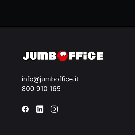
info@jumboffice.it
800 910 165