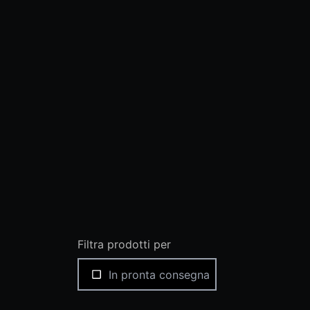
Filtra prodotti per
In pronta consegna