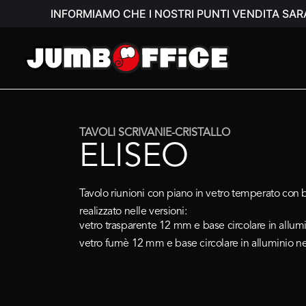
INFORMIAMO CHE I NOSTRI PUNTI VENDITA SAR
TAVOLI SCRIVANIE-CRISTALLO
ELISEO
Tavolo riunioni con piano in vetro temperato con 
realizzato nelle versioni:
vetro trasparente 12 mm e base circolare in allum
vetro fumè 12 mm e base circolare in alluminio n