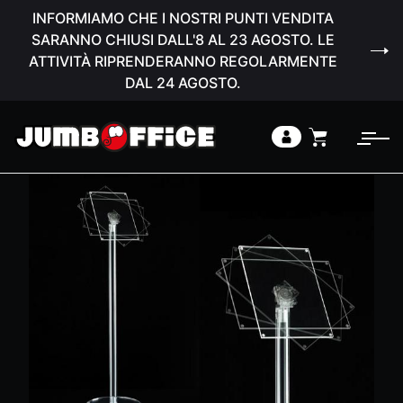
INFORMIAMO CHE I NOSTRI PUNTI VENDITA
SARANNO CHIUSI DALL'8 AL 23 AGOSTO. LE
ATTIVITÀ RIPRENDERANNO REGOLARMENTE
DAL 24 AGOSTO.