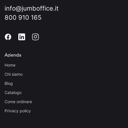
info@jumboffice.it
800 910 165
Azienda
Home
Chi siamo
Blog
Catalogo
Come ordinare
Privacy policy