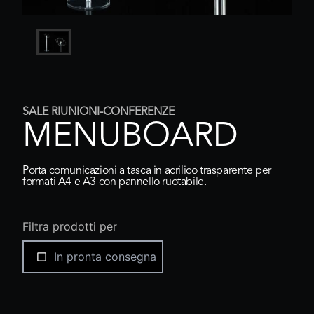
SALE RIUNIONI-CONFERENZE
MENUBOARD
Porta comunicazioni a tasca in acrilico trasparente per
formati A4 e A3 con pannello ruotabile.
Filtra prodotti per
In pronta consegna