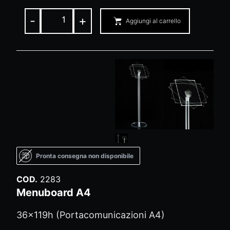
-
+
Aggiungi al carrello
Pronta consegna non disponibile
COD.
2283
Menuboard A4
36x119h (Portacomunicazioni A4)