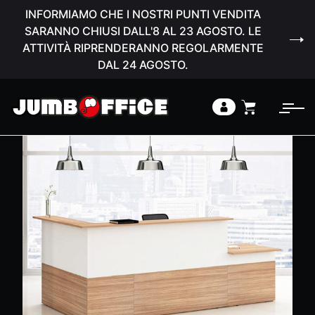
INFORMIAMO CHE I NOSTRI PUNTI VENDITA
SARANNO CHIUSI DALL'8 AL 23 AGOSTO. LE
ATTIVITÀ RIPRENDERANNO REGOLARMENTE
DAL 24 AGOSTO.