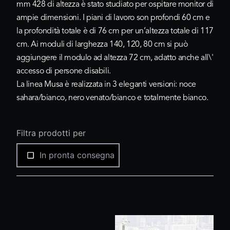
mm 428 di altezza è stato studiato per ospitare monitor di
ampie dimensioni. I piani di lavoro son profondi 60 cm e
la profondità totale è di 76 cm per un’altezza totale di 117
cm. Ai moduli di larghezza 140, 120, 80 cm si può
aggiungere il modulo ad altezza 72 cm, adatto anche all\'
accesso di persone disabili.
La linea Musa è realizzata in 3 eleganti versioni:
noce
sahara/bianco
,
nero venato/bianco
e
totalmente bianco.
Filtra prodotti per
In pronta consegna