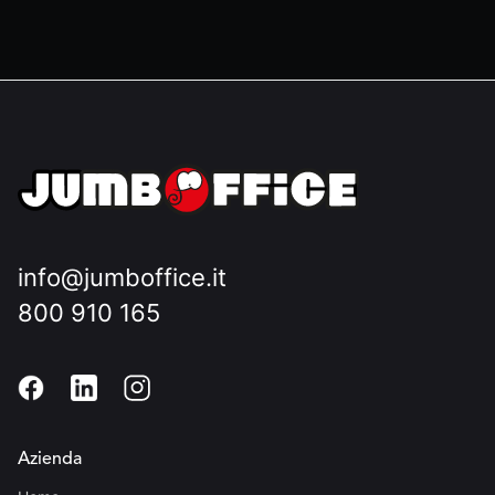
info@jumboffice.it
800 910 165
Azienda