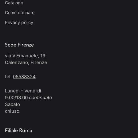
Catalogo
Come ordinare
Privacy policy
Sede Firenze
via V.Emanuele, 19
Calenzano, Firenze
tel.
05588324
Lunedì - Venerdì
9.00/18.00
continuato
Sabato
chiuso
Filiale Roma