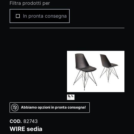
Filtra prodotti per
In pronta consegna
Abbiamo opzioni in pronta consegna!
COD.
82743
WIRE sedia