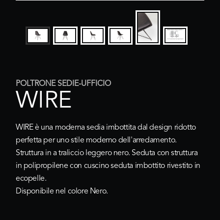
POLTRONE SEDIE-UFFICIO
WIRE
WIRE è una moderna sedia imbottita dal design ridotto
perfetta per uno stile moderno dell'arredamento.
Struttura in a traliccio leggero nero. Seduta con struttura
in polipropilene con cuscino seduta imbottito rivestito in
ecopelle.
Disponibile nel colore Nero.