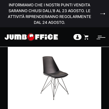
INFORMIAMO CHE I NOSTRI PUNTI VENDITA
SARANNO CHIUSI DALL'8 AL 23 AGOSTO. LE
ATTIVITÀ RIPRENDERANNO REGOLARMENTE
DAL 24 AGOSTO.