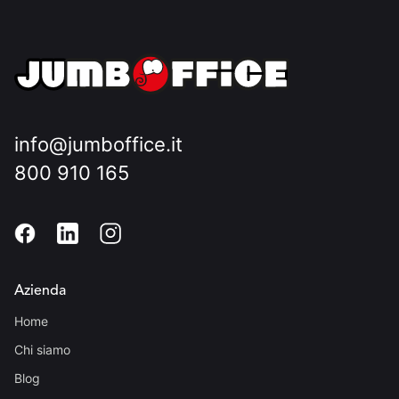
info@jumboffice.it
800 910 165
Azienda
Home
Chi siamo
Blog