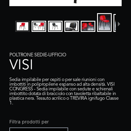
POLTRONE SEDIE-UFFICIO
VISI
Sedia impilabile per ospiti o per sale riunioni con
imbottiti in polipropilene espanso ad alta densità. VISI
CONGRESS - Sedia impilabile con sedute e schienali
imbottito dotata di bracciolo con tavoletta ribaltabile in
plastica nera. Tessuto acrilico o TREVIRA ignifugo Classe
1.
Filtra prodotti per