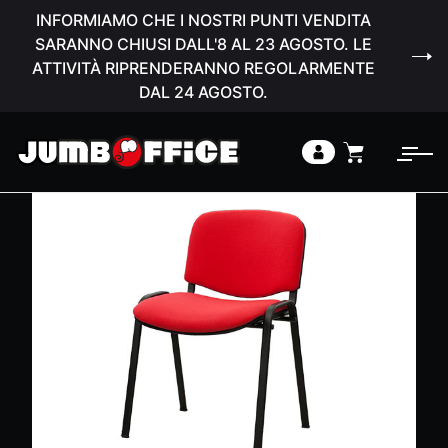
INFORMIAMO CHE I NOSTRI PUNTI VENDITA
SARANNO CHIUSI DALL'8 AL 23 AGOSTO. LE
ATTIVITÀ RIPRENDERANNO REGOLARMENTE
DAL 24 AGOSTO.