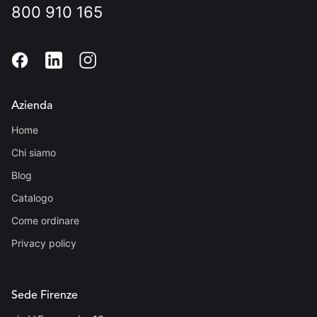
800 910 165
Azienda
Home
Chi siamo
Blog
Catalogo
Come ordinare
Privacy policy
Sede Firenze