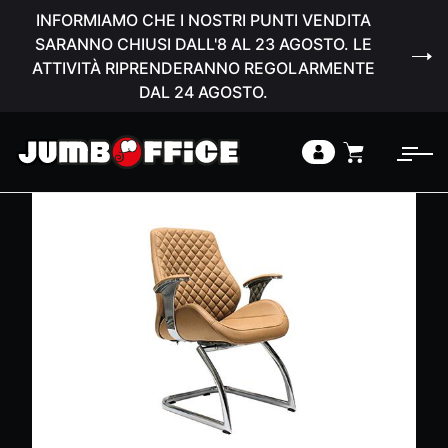
INFORMIAMO CHE I NOSTRI PUNTI VENDITA
SARANNO CHIUSI DALL'8 AL 23 AGOSTO. LE
ATTIVITÀ RIPRENDERANNO REGOLARMENTE
DAL 24 AGOSTO.