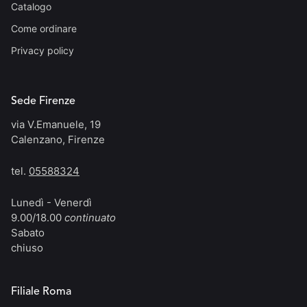
Catalogo
Come ordinare
Privacy policy
Sede Firenze
via V.Emanuele, 19
Calenzano, Firenze
tel.
05588324
Lunedì - Venerdì
9.00/18.00
continuato
Sabato
chiuso
Filiale Roma