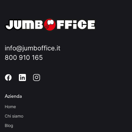
info@jumboffice.it
800 910 165
Azienda
Home
Chi siamo
Blog