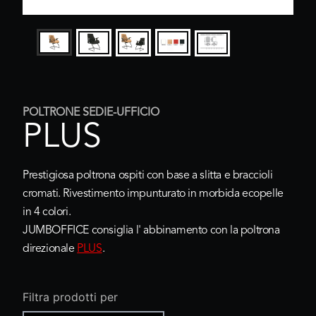
POLTRONE SEDIE-UFFICIO
PLUS
Prestigiosa poltrona ospiti con base a slitta e braccioli
cromati. Rivestimento impunturato in morbida ecopelle
in 4 colori.
JUMBOFFICE consiglia l' abbinamento con la poltrona
direzionale
PLUS
.
Filtra prodotti per