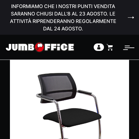
INFORMIAMO CHE I NOSTRI PUNTI VENDITA
SARANNO CHIUSI DALL'8 AL 23 AGOSTO. LE
ATTIVITÀ RIPRENDERANNO REGOLARMENTE
DAL 24 AGOSTO.