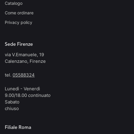
Catalogo
Come ordinare
Privacy policy
Sede Firenze
via V.Emanuele, 19
Calenzano, Firenze
tel.
05588324
Lunedì - Venerdì
9.00/18.00
continuato
Sabato
chiuso
Filiale Roma