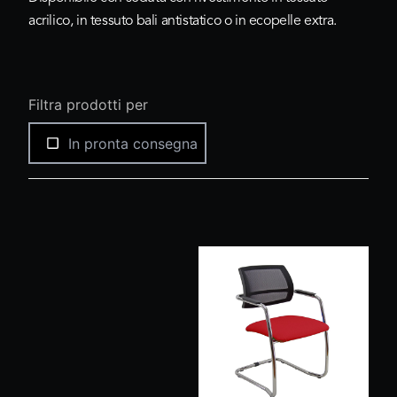
acrilico
, in
tessuto bali antistatico
o in
ecopelle extra
.
Filtra prodotti per
In pronta consegna