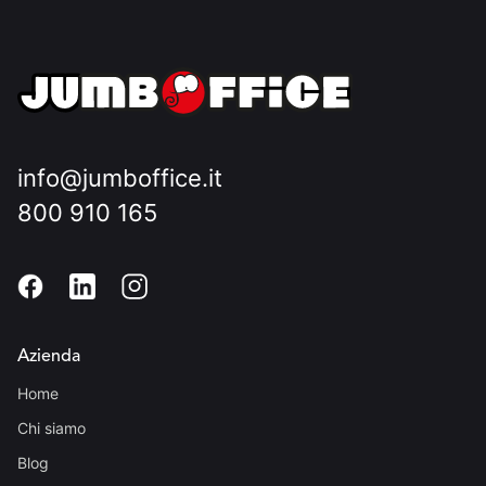
info@jumboffice.it
800 910 165
Azienda
Home
Chi siamo
Blog