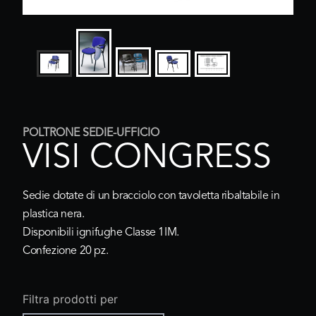
POLTRONE SEDIE-UFFICIO
VISI CONGRESS
Sedie dotate di un bracciolo con tavoletta ribaltabile in
plastica nera.
Disponibili ignifughe Classe 1IM.
Confezione 20 pz.
Filtra prodotti per