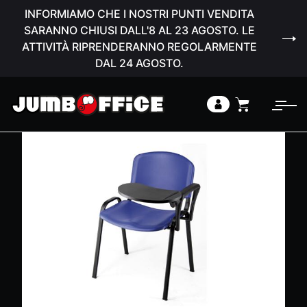
INFORMIAMO CHE I NOSTRI PUNTI VENDITA
SARANNO CHIUSI DALL'8 AL 23 AGOSTO. LE
ATTIVITÀ RIPRENDERANNO REGOLARMENTE
DAL 24 AGOSTO.