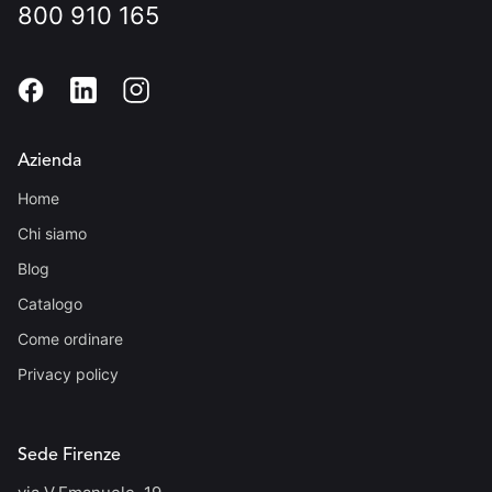
800 910 165
Azienda
Home
Chi siamo
Blog
Catalogo
Come ordinare
Privacy policy
Sede Firenze