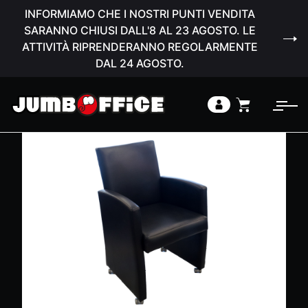
INFORMIAMO CHE I NOSTRI PUNTI VENDITA
SARANNO CHIUSI DALL'8 AL 23 AGOSTO. LE
ATTIVITÀ RIPRENDERANNO REGOLARMENTE
DAL 24 AGOSTO.