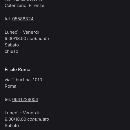
Calenzano, Firenze
tel.
05588324
Lunedì - Venerdì
9.00/18.00
continuato
Sabato
chiuso
Filiale Roma
via Tiburtina, 1010
Roma
tel.
0641228004
Lunedì - Venerdì
9.00/18.00
continuato
Sabato