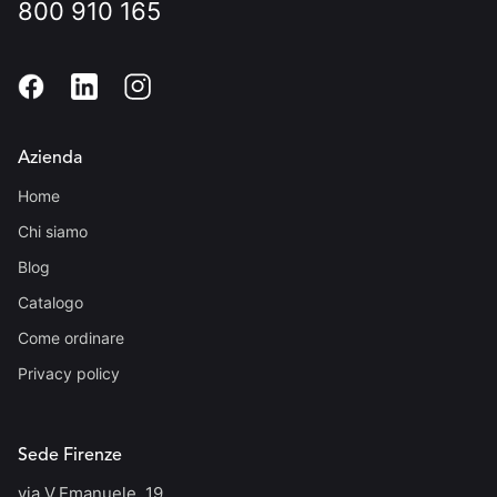
800 910 165
Azienda
Home
Chi siamo
Blog
Catalogo
Come ordinare
Privacy policy
Sede Firenze
via V.Emanuele, 19