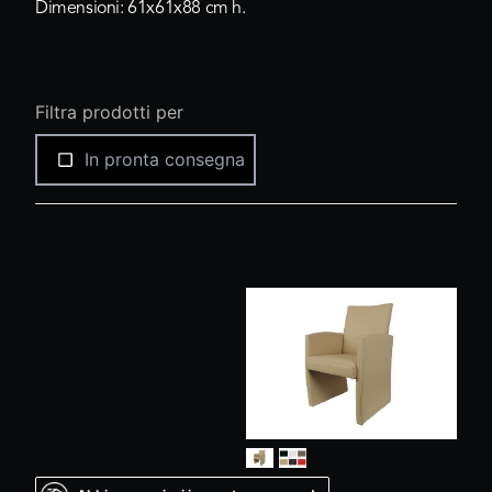
Dimensioni: 61x61x88 cm h.
Filtra prodotti per
In pronta consegna