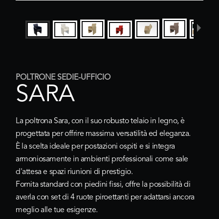
POLTRONE SEDIE-UFFICIO
SARA
La poltrona
Sara
, con il suo robusto telaio in legno, è
progettata per offrire massima versatilità ed eleganza.
È la scelta ideale per postazioni ospiti e si integra
armoniosamente in ambienti professionali come sale
d'attesa e spazi riunioni di prestigio.
Fornita standard con piedini fissi, offre la possibilità di
averla con set di 4 ruote piroettanti per adattarsi ancora
meglio alle tue esigenze.