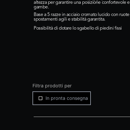
altezza per garantire una posizione confortevole e
gambe.
Base a 5 razze in acciaio cromato lucido con ruote 
spostamenti agili e stabilità garantita.
Possibilità di dotare lo sgabello di piedini fissi
Filtra prodotti per
In pronta consegna