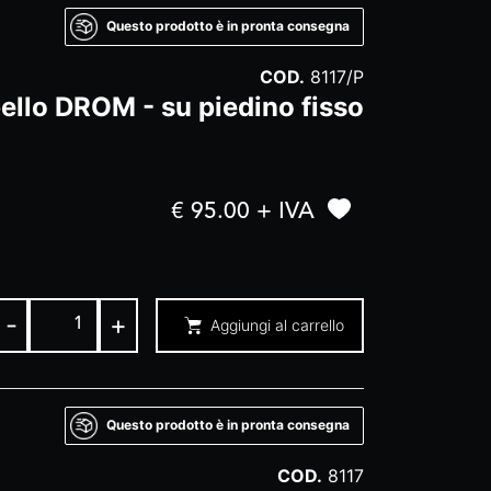
Questo prodotto è in pronta consegna
COD.
8117/P
ello DROM - su piedino fisso
€ 95.00 + IVA
-
+
Aggiungi al carrello
Questo prodotto è in pronta consegna
COD.
8117