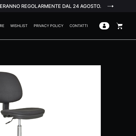
ENDERANNO REGOLARMENTE DAL 24 AGOSTO.
RE
WISHLIST
PRIVACY POLICY
CONTATTI