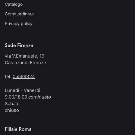
Catalogo
Come ordinare
Privacy policy
Sede Firenze
via V.Emanuele, 19
Calenzano, Firenze
tel.
05588324
Lunedì - Venerdì
9.00/18.00
continuato
Sabato
chiuso
Filiale Roma