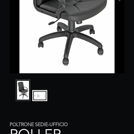
POLTRONE SEDIE-UFFICIO