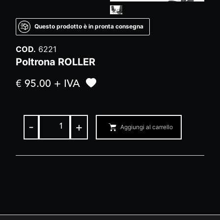
Questo prodotto è in pronta consegna
COD.
6221
Poltrona ROLLER
€ 95.00 + IVA
-
+
Aggiungi al carrello