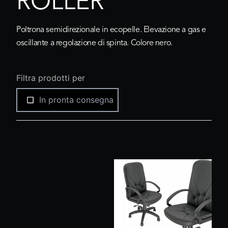
ROLLER
Poltrona semidirezionale in ecopelle. Elevazione a gas e
oscillante a regolazione di spinta. Colore nero.
Filtra prodotti per
In pronta consegna