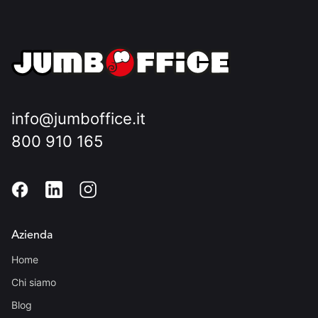
info@jumboffice.it
800 910 165
Azienda
Home
Chi siamo
Blog