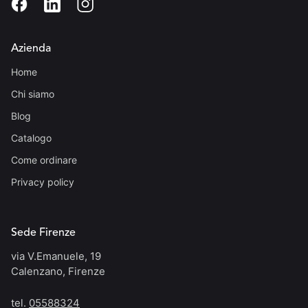
Azienda
Home
Chi siamo
Blog
Catalogo
Come ordinare
Privacy policy
Sede Firenze
via V.Emanuele, 19
Calenzano, Firenze
tel.
05588324