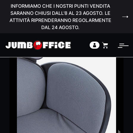
INFORMIAMO CHE I NOSTRI PUNTI VENDITA
SARANNO CHIUSI DALL'8 AL 23 AGOSTO. LE
ATTIVITÀ RIPRENDERANNO REGOLARMENTE
DAL 24 AGOSTO.