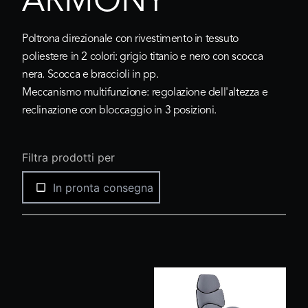
ARMONY
Poltrona direzionale con rivestimento in tessuto
poliestere in 2 colori: grigio titanio e nero con scocca
nera. Scocca e braccioli in pp.
Meccanismo multifunzione: regolazione dell'altezza e
reclinazione con bloccaggio in 3 posizioni.
Filtra prodotti per
In pronta consegna