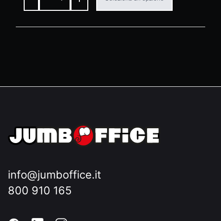
info@jumboffice.it
800 910 165