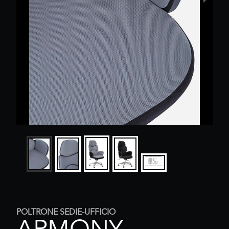
POLTRONE SEDIE-UFFICIO