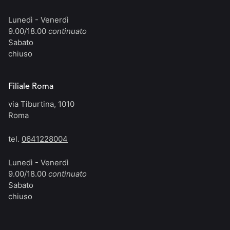
Lunedì - Venerdì
9.00/18.00
continuato
Sabato
chiuso
Filiale Roma
via Tiburtina, 1010
Roma
tel.
0641228004
Lunedì - Venerdì
9.00/18.00
continuato
Sabato
chiuso