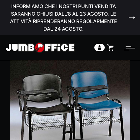
INFORMIAMO CHE I NOSTRI PUNTI VENDITA
SARANNO CHIUSI DALL'8 AL 23 AGOSTO. LE
ATTIVITÀ RIPRENDERANNO REGOLARMENTE
DAL 24 AGOSTO.