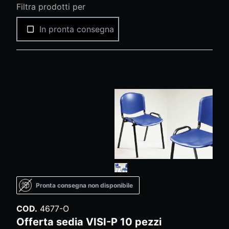
Filtra prodotti per
In pronta consegna
Pronta consegna non disponibile
COD.
4677-O
Offerta sedia VISI-P 10 pezzi