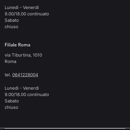
Lunedì - Venerdì
9.00/18.00
continuato
Sabato
chiuso
Filiale Roma
via Tiburtina, 1010
Roma
tel.
0641228004
Lunedì - Venerdì
9.00/18.00
continuato
Sabato
chiuso