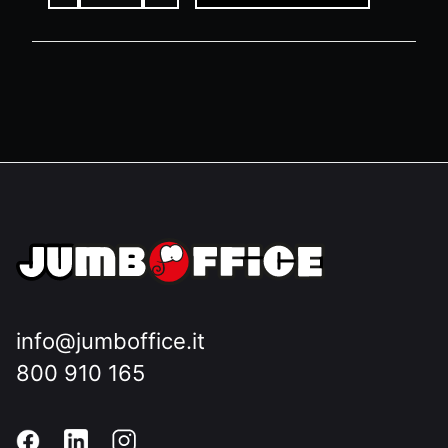
info@jumboffice.it
800 910 165