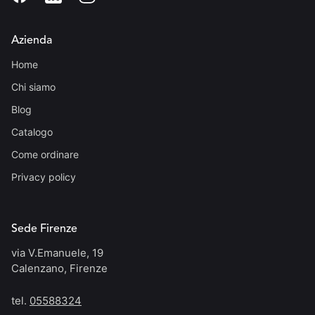
Azienda
Home
Chi siamo
Blog
Catalogo
Come ordinare
Privacy policy
Sede Firenze
via V.Emanuele, 19
Calenzano, Firenze
tel.
05588324