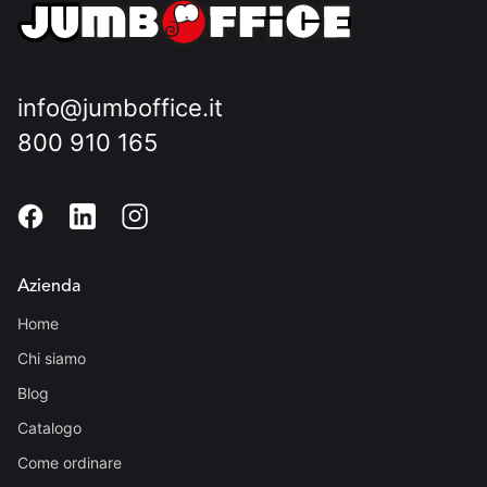
info@jumboffice.it
800 910 165
Azienda
Home
Chi siamo
Blog
Catalogo
Come ordinare