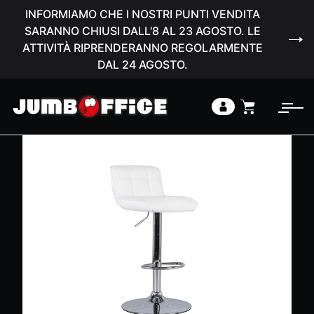
INFORMIAMO CHE I NOSTRI PUNTI VENDITA
SARANNO CHIUSI DALL'8 AL 23 AGOSTO. LE
ATTIVITÀ RIPRENDERANNO REGOLARMENTE
DAL 24 AGOSTO.