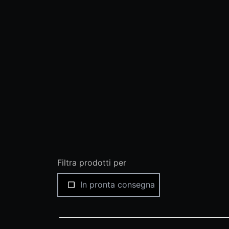
Filtra prodotti per
In pronta consegna