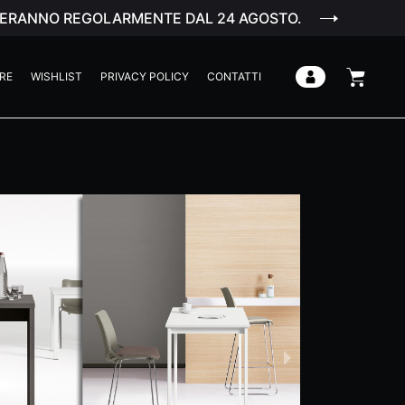
ENDERANNO REGOLARMENTE DAL 24 AGOSTO.
RE
WISHLIST
PRIVACY POLICY
CONTATTI