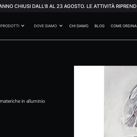
ANNO CHIUSI DALL'8 AL 23 AGOSTO. LE ATTIVITÀ RIPR
PRODOTTI
DOVE SIAMO
CHI SIAMO
BLOG
COME ORDINA
i materiche in alluminio