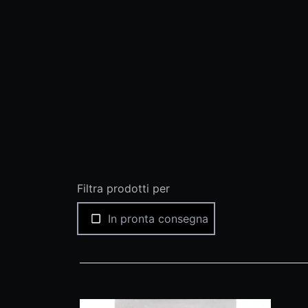
Filtra prodotti per
In pronta consegna