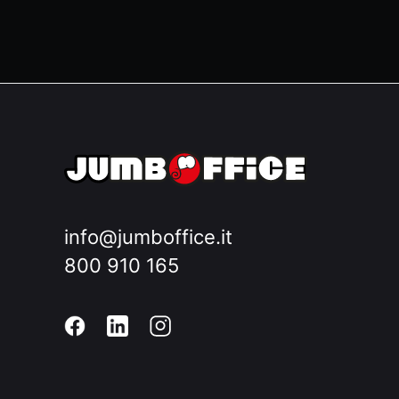
info@jumboffice.it
800 910 165