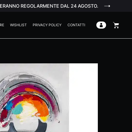
ENDERANNO REGOLARMENTE DAL 24 AGOSTO.
RE
WISHLIST
PRIVACY POLICY
CONTATTI