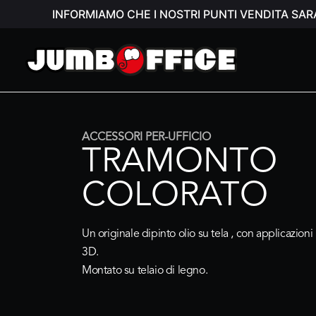
INFORMIAMO CHE I NOSTRI PUNTI VENDITA SAR
ACCESSORI PER-UFFICIO
TRAMONTO
COLORATO
Un originale dipinto olio su tela , con applicazion
3D.
Montato su telaio di legno.