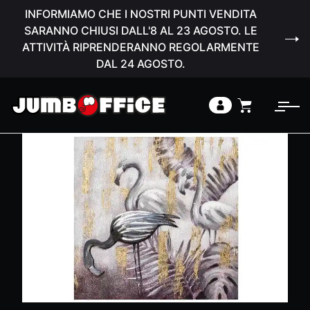
INFORMIAMO CHE I NOSTRI PUNTI VENDITA
SARANNO CHIUSI DALL'8 AL 23 AGOSTO. LE
ATTIVITÀ RIPRENDERANNO REGOLARMENTE
DAL 24 AGOSTO.