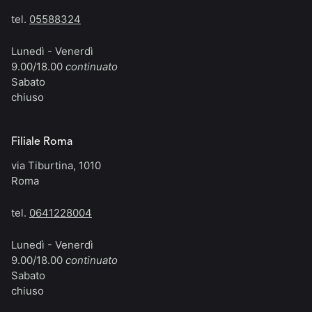
tel.
05588324
Lunedì - Venerdì
9.00/18.00
continuato
Sabato
chiuso
Filiale Roma
via Tiburtina, 1010
Roma
tel.
0641228004
Lunedì - Venerdì
9.00/18.00
continuato
Sabato
chiuso