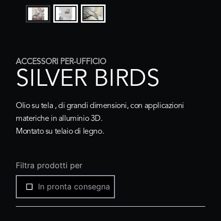
ACCESSORI PER-UFFICIO
SILVER BIRDS
Olio su tela , di grandi dimensioni, con applicazioni
materiche in alluminio 3D.
Montato su telaio di legno.
Filtra prodotti per
In pronta consegna