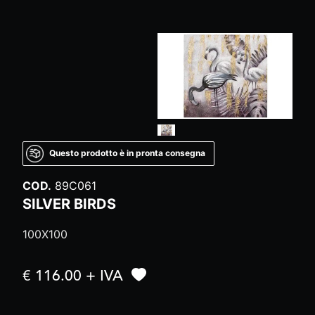
Questo prodotto è in pronta consegna
COD.
89C061
SILVER BIRDS
100X100
€ 116.00 + IVA