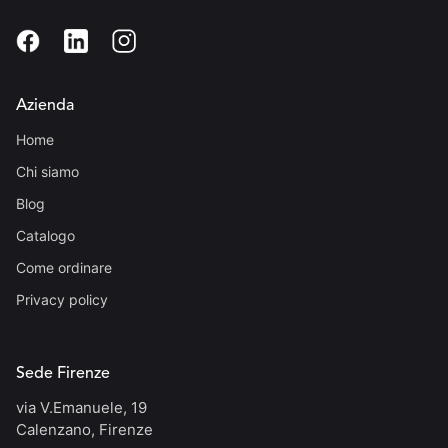
Azienda
Home
Chi siamo
Blog
Catalogo
Come ordinare
Privacy policy
Sede Firenze
via V.Emanuele, 19
Calenzano, Firenze