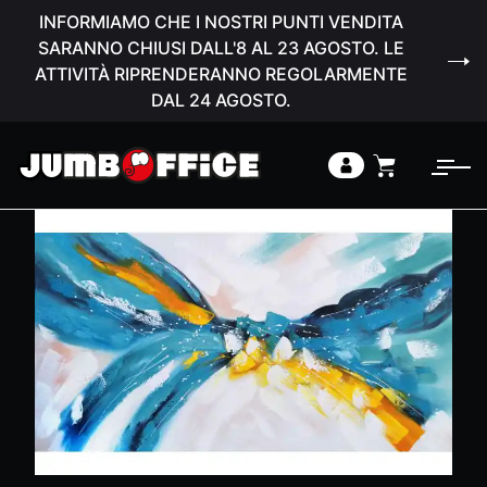
INFORMIAMO CHE I NOSTRI PUNTI VENDITA
SARANNO CHIUSI DALL'8 AL 23 AGOSTO. LE
ATTIVITÀ RIPRENDERANNO REGOLARMENTE
DAL 24 AGOSTO.