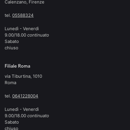
Calenzano, Firenze
tel.
05588324
Lunedì - Venerdì
9.00/18.00
continuato
Sabato
chiuso
Filiale Roma
via Tiburtina, 1010
Roma
tel.
0641228004
Lunedì - Venerdì
9.00/18.00
continuato
Sabato
chiuso