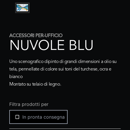
ACCESSORI PER-UFFICIO
NUVOLE BLU
Uno scenografico dipinto di grandi dimensioni a olio su
tela, pennellate di colore sui toni del turchese, ocra e
bianco
Montato su telaio di legno.
Filtra prodotti per
In pronta consegna