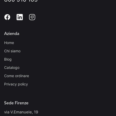
Azienda
Home
Chi siamo
Blog
Catalogo
Come ordinare
Privacy policy
Sede Firenze
via V.Emanuele, 19