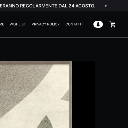
ENDERANNO REGOLARMENTE DAL 24 AGOSTO.
RE
WISHLIST
PRIVACY POLICY
CONTATTI