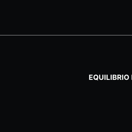
EQUILIBRIO