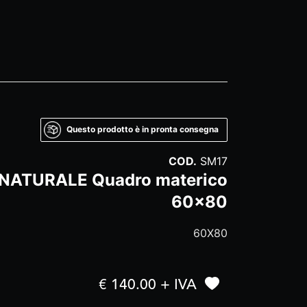
Questo prodotto è in pronta consegna
COD.
SM17
 NATURALE Quadro materico
60x80
60X80
€ 140.00 + IVA