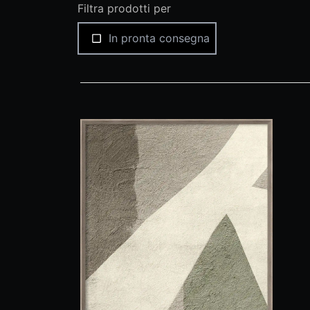
Filtra prodotti per
In pronta consegna