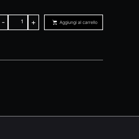
-
+
Aggiungi al carrello