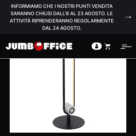
INFORMIAMO CHE I NOSTRI PUNTI VENDITA
SARANNO CHIUSI DALL'8 AL 23 AGOSTO. LE
ATTIVITÀ RIPRENDERANNO REGOLARMENTE
DAL 24 AGOSTO.