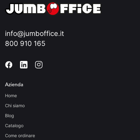
info@jumboffice.it
800 910 165
Azienda
Home
Chi siamo
Blog
Catalogo
Come ordinare