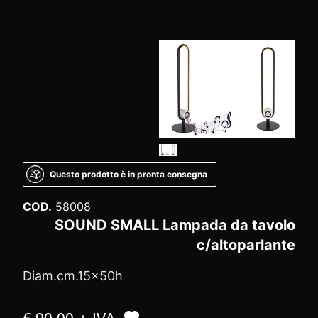
Questo prodotto è in pronta consegna
COD.
58008
SOUND SMALL Lampada da tavolo
c/altoparlante
Diam.cm.15x50h