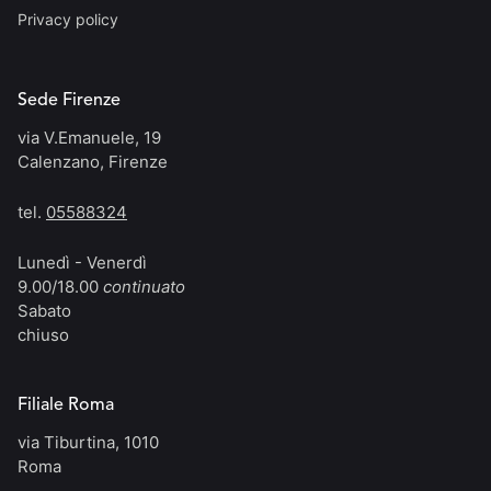
Privacy policy
Sede Firenze
via V.Emanuele, 19
Calenzano, Firenze
tel.
05588324
Lunedì - Venerdì
9.00/18.00
continuato
Sabato
chiuso
Filiale Roma
via Tiburtina, 1010
Roma