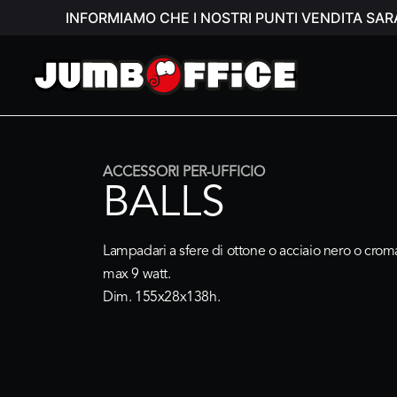
INFORMIAMO CHE I NOSTRI PUNTI VENDITA SAR
ACCESSORI PER-UFFICIO
BALLS
Lampadari a sfere di ottone o acciaio nero o cro
max 9 watt.
Dim. 155x28x138h.