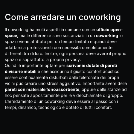
Come arredare un coworking
Il coworking ha molti aspetti in comune con un
ufficio open-
space
, ma le differenze sono sostanziali: in un
coworking
lo
spazio viene affittato per un tempo limitato e quindi deve
adattarsi a professionisti con necessita completamente
differenti tra di loro. Inoltre, ogni persona deve avere il proprio
spazio e soprattutto la propria privacy.
Quindi è importante optare per
scrivanie dotate di pareti
divisorie mobili
e che assicurino il giusto comfort acustico:
essere continuamente disturbati dalle telefonate dei propri
vicini può creare uno stress aggiuntivo. Importante avere delle
pareti con materiale fonoassorbente
, oppure delle stanze ad
hoc pensate appositamente per le videochiamate di gruppo.
L’arredamento di un coworking deve essere al passo con i
tempi, dinamico, tecnologico e dotato di tutti i comfort.