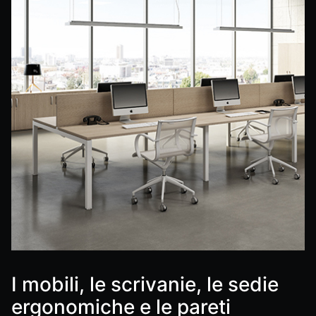
I mobili, le scrivanie, le sedie
ergonomiche e le pareti