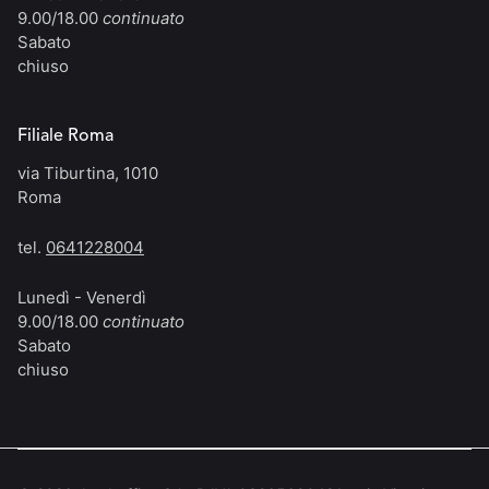
9.00/18.00
continuato
Sabato
chiuso
Filiale Roma
via Tiburtina, 1010
Roma
tel.
0641228004
Lunedì - Venerdì
9.00/18.00
continuato
Sabato
chiuso