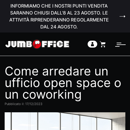
INFORMIAMO CHE I NOSTRI PUNTI VENDITA
SARANNO CHIUSI DALL'8 AL 23 AGOSTO. LE
ATTIVITÀ RIPRENDERANNO REGOLARMENTE
DAL 24 AGOSTO.
Come arredare un
ufficio open space o
un coworking
Pubblicato il: 17/12/2023