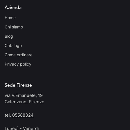
Azienda
Home
Chi siamo
Blog
Catalogo
Come ordinare
Privacy policy
Sede Firenze
via V.Emanuele, 19
Calenzano, Firenze
tel.
05588324
Lunedì - Venerdì