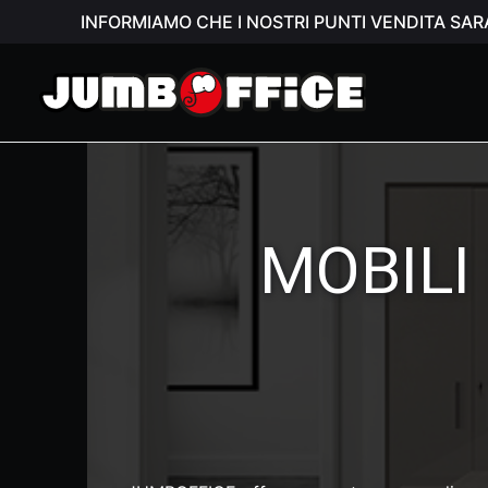
INFORMIAMO CHE I NOSTRI PUNTI VENDITA SAR
MOBILI 