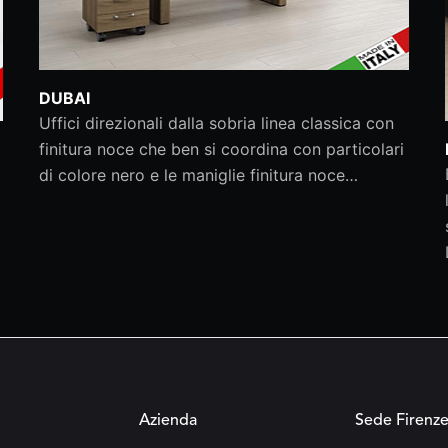
DUBAI
Uffici direzionali dalla sobria linea classica con
finitura noce che ben si coordina con particolari
di colore nero e le maniglie finitura noce…
Azienda
Sede Firenz