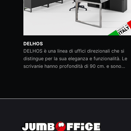
DELHOS
DELHOS è una linea di uffici direzionali che si
distingue per la sua eleganza e funzionalità. Le
scrivanie hanno profondità di 90 cm. e sono…