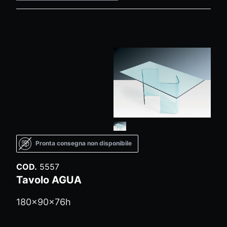
Pronta consegna non disponibile
COD.
5557
Tavolo AGUA
180x90x76h