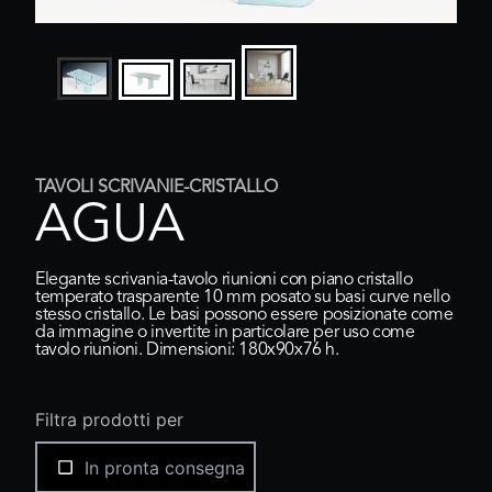
TAVOLI SCRIVANIE-CRISTALLO
AGUA
Elegante scrivania-tavolo riunioni con piano cristallo
temperato trasparente 10 mm posato su basi curve nello
stesso cristallo. Le basi possono essere posizionate come
da immagine o invertite in particolare per uso come
tavolo riunioni. Dimensioni: 180x90x76 h.
Filtra prodotti per
In pronta consegna