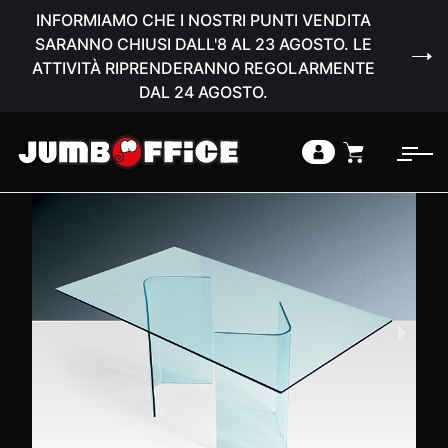
INFORMIAMO CHE I NOSTRI PUNTI VENDITA
SARANNO CHIUSI DALL'8 AL 23 AGOSTO. LE
ATTIVITÀ RIPRENDERANNO REGOLARMENTE
DAL 24 AGOSTO.