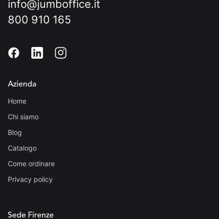
info@jumboffice.it
800 910 165
Azienda
Home
Chi siamo
Blog
Catalogo
Come ordinare
Privacy policy
Sede Firenze