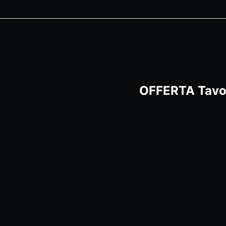
OFFERTA Tavolo