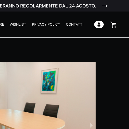
ENDERANNO REGOLARMENTE DAL 24 AGOSTO.
RE
WISHLIST
PRIVACY POLICY
CONTATTI