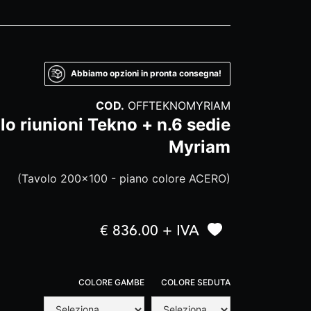
Abbiamo opzioni in pronta consegna!
COD.
OFFTEKNOMYRIAM
 riunioni Tekno + n.6 sedie
Myriam
(Tavolo 200x100 - piano colore ACERO)
€ 836.00 + IVA
COLORE GAMBE
COLORE SEDUTA