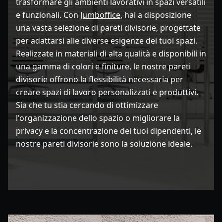
trasformare gli ambienti lavorativi in spazi versatili
e funzionali. Con
Jumboffice
, hai a disposizione
una vasta selezione di pareti divisorie, progettate
per adattarsi alle diverse esigenze dei tuoi spazi.
Realizzate in materiali di alta qualità e disponibili in
una gamma di colori e finiture, le nostre pareti
divisorie offrono la flessibilità necessaria per
creare spazi di lavoro personalizzati e produttivi.
Sia che tu stia cercando di ottimizzare
l'organizzazione dello spazio o migliorare la
privacy e la concentrazione dei tuoi dipendenti, le
nostre pareti divisorie sono la soluzione ideale.