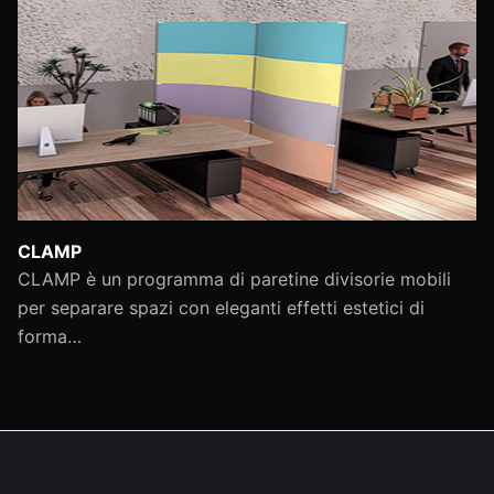
CLAMP
CLAMP è un programma di paretine divisorie mobili
per separare spazi con eleganti effetti estetici di
forma…