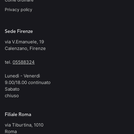
Privacy policy
Sede Firenze
via V.Emanuele, 19
Calenzano, Firenze
tel.
05588324
Lunedì - Venerdì
9.00/18.00
continuato
Sabato
chiuso
Filiale Roma
via Tiburtina, 1010
Roma