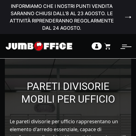
INFORMIAMO CHE I NOSTRI PUNTI VENDITA
SARANNO CHIUSI DALL'8 AL 23 AGOSTO. LE
ATTIVITÀ RIPRENDERANNO REGOLARMENTE
DAL 24 AGOSTO.
PARETI DIVISORIE
MOBILI PER UFFICIO
Le pareti divisorie per ufficio rappresentano un
elemento d'arredo essenziale, capace di